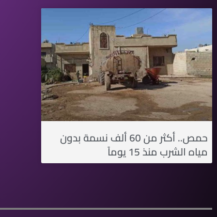
حمص.. أكثر من 60 ألف نسمة بدون
مياه الشرب منذ 15 يوماً