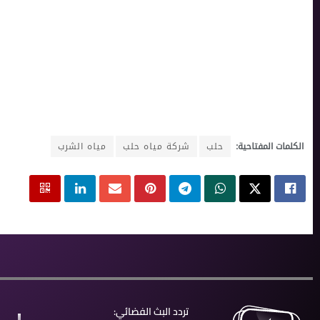
الكلمات المفتاحية:
حلب
شركة مياه حلب
مياه الشرب
تردد البث الفضائي: