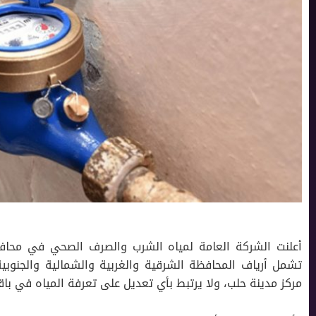
أعلنت الشركة العامة لمياه الشرب والصرف الصحي في محاف
تشمل أرياف المحافظة الشرقية والغربية والشمالية والجنوبي
مركز مدينة حلب، ولا يرتبط بأي تعديل على تعرفة المياه في با