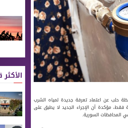
الأكثر ق
ظة حلب عن اعتماد تعرفة جديدة لمياه الشرب
ة فقط، مؤكدة أن الإجراء الجديد لا يطبق على
قي المحافظات السورية.