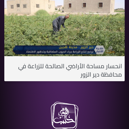
انحسار مساحة الأراضي الصالحة للزراعة في
محافظة دير الزور