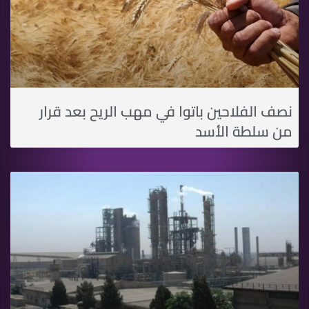
نصف الفلاحين باتوا في مهب الريح بعد قرار
من سلطة اﻷسد