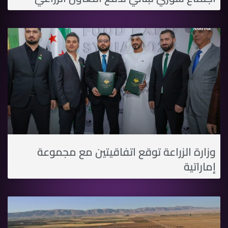
وزارة الزراعة توقع اتفاقيتين مع مجموعة
إماراتية