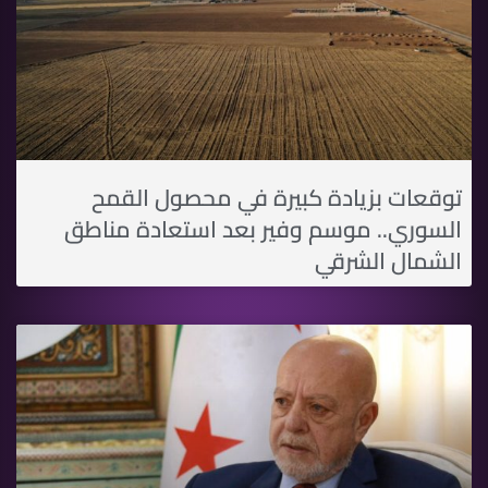
توقعات بزيادة كبيرة في محصول القمح
السوري.. موسم وفير بعد استعادة مناطق
الشمال الشرقي