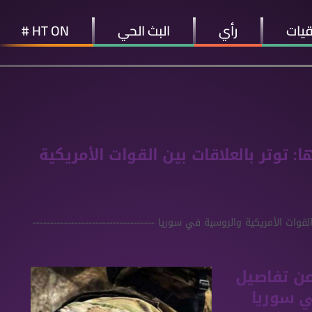
قيات
رأي
البث الحي
HT ON #
ر المساء 07 07 2023 وفيها: توتر بالعلاقات بين القوات الأمريكية
توتر بالعلاقات بين القوات الأمريكية والروسية في سوريا -----------------------------------
عن تفاصيل
ي سوريا