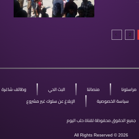
.
2
مراسلونا
منصاتنا
البث الحي
وظائف شاغرة
سياسة الخصوصية
الإبلاغ عن سلوك غير مشروع
جميع الحقوق محفوظة لقناة حلب اليوم
All Rights Reserved © 2026