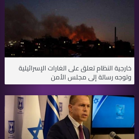
خارجية النظام تعلق على الغارات الإسرائيلية
وتوجه رسالة إلى مجلس الأمن