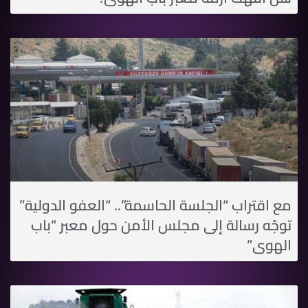
مع اقتراب “الجلسة الحاسمة”.. “العفو الدولية”
توجّه رسالة إلى مجلس اﻷمن حول معبر “باب
الهوى”