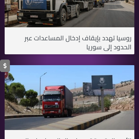
روسيا تهدد بإيقاف إدخال المساعدات عبر
الحدود إلى سوريا