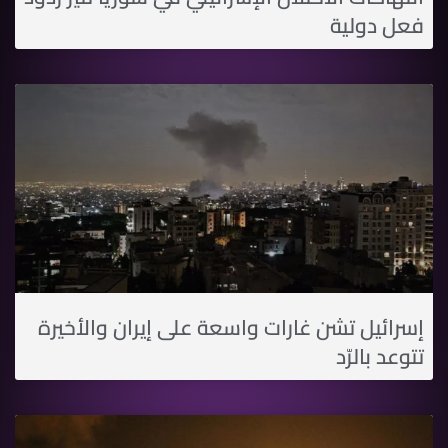
فعل دولية
إسرائيل تشن غارات واسعة على إيران والأخيرة
تتوعد بالرّد