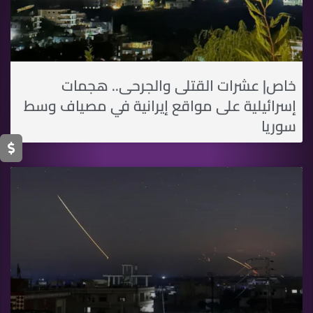
خاص| عشرات القتلى والجرحى.. هجمات
إسرائيلية على مواقع إيرانية في مصياف وسط
سوريا