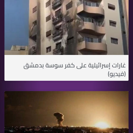
غارات إسرائيلية على كفر سوسة بدمشق
(فيديو)