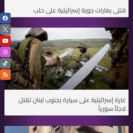
قتلى بغارات جوية إسرائيلية على حلب
غارة إسرائيلية على سيارة بجنوب لبنان تقتل
لاجئاً سورياً