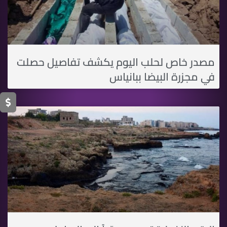
مصدر خاص لحلب اليوم يكشف تفاصيل حصلت
في مجزرة البيضا ببانياس