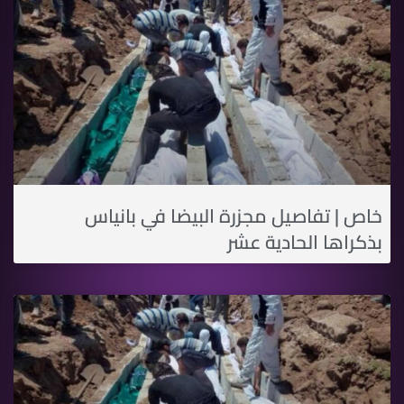
خاص | تفاصيل مجزرة البيضا في بانياس
بذكراها الحادية عشر