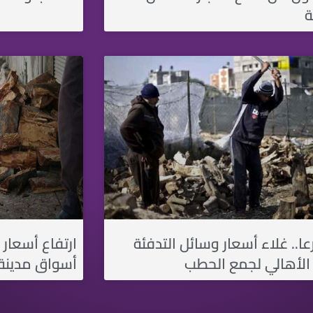
ة
ا.. غلاء أسعار وسائل التدفئة
ارتفاع أسعار 
 الأهالي لجمع الحطب
أسواق مدينة