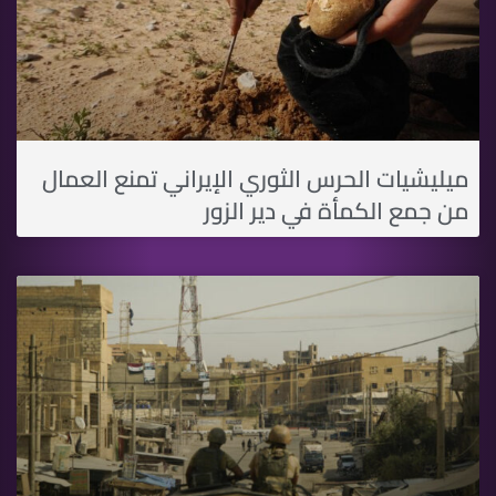
ميليشيات الحرس الثوري الإيراني تمنع العمال
من جمع الكمأة في دير الزور