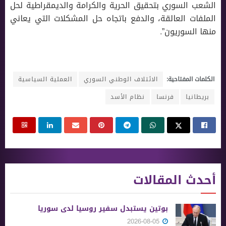
الشعب السوري بتحقيق الحرية والكرامة والديمقراطية لحل
الملفات العالقة، والدفع باتجاه حل المشكلات التي يعاني
منها السوريون”.
الكلمات المفتاحية:
الائتلاف الوطني السوري
العملية السياسية
بريطانيا
فرنسا
نظام الأسد
أحدث المقالات
بوتين يستبدل سفير روسيا لدى سوريا
2026-08-05