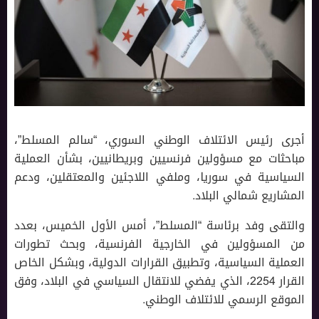
أجرى رئيس الائتلاف الوطني السوري، “سالم المسلط”،
مباحثات مع مسؤولين فرنسيين وبريطانيين، بشأن العملية
السياسية في سوريا، وملفي اللاجئين والمعتقلين، ودعم
المشاريع شمالي البلاد.
والتقى وفد برئاسة “المسلط”، أمس الأول الخميس، بعدد
من المسؤولين في الخارجية الفرنسية، وبحث تطورات
العملية السياسية، وتطبيق القرارات الدولية، وبشكل الخاص
القرار 2254، الذي يفضي للانتقال السياسي في البلاد، وفق
الموقع الرسمي للائتلاف الوطني.