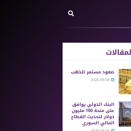
مقالات
صعود مستمر للذهب
2026-08-08
البنك الدولي يوافق
على منحة 100 مليون
دولار لتحديث القطاع
المالي السوري
2026-08-08