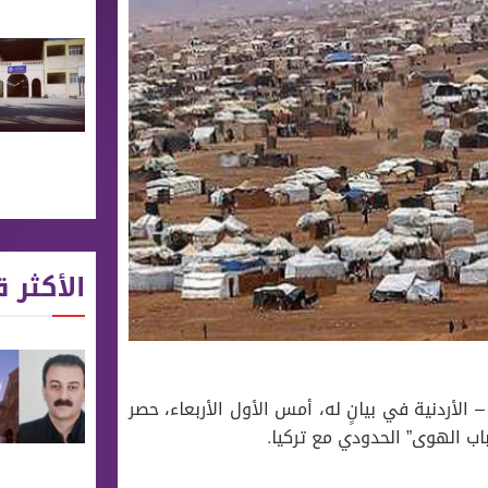
الأكثر ق
الأردنية في بيانٍ له، أمس الأول الأربعاء، حصر
اب الهوى” الحدودي مع تركيا.