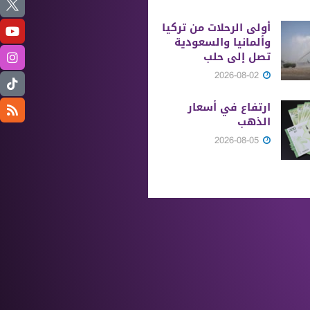
أولى الرحلات من ‏تركيا
وألمانيا والسعودية
تصل إلى حلب
2026-08-02
ارتفاع في أسعار
الذهب
2026-08-05