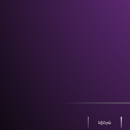
شركاؤنا