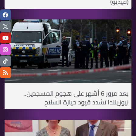
(فيديو)
بعد مرور 6 أشهر على هجوم المسجدين..
نيوزيلندا تشدد قيود حيازة السلاح