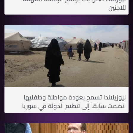
للاجئين
نيوزيلاندا تسمح بعودة مواطنة وطفليها
انضمت سابقاً إلى تنظيم الدولة في سوريا