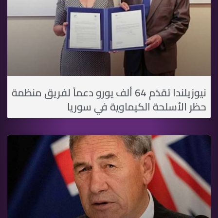
نيوزيلندا تقدّم 64 ألف يورو دعماً لفريق منظمة
حظر الأسلحة الكيماوية في سوريا