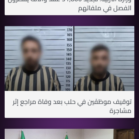
الفصل في ملفاتهم
توقيف موظفَين في حلب بعد وفاة مراجع إثر
مشاجرة