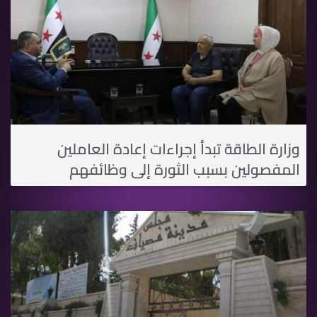
وزارة الطاقة تبدأ إجراءات إعادة العاملين
المفصولين بسبب الثورة إلى وظائفهم