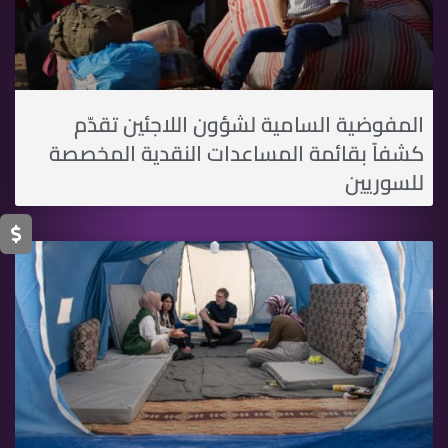
المفوضية السامية لشؤون اللاجئين تقدّم
كشفاً بقائمة المساعدات النقدية المخصصة
للسوريين