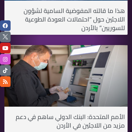
هذا ما قالته المفوضية السامية لشؤون
اللاجئين حول “احتمالات العودة الطوعية
للسوريين” باﻷردن
الأمم المتحدة: البنك الدولي ساهم في دعم
مزيد من اللاجئين في الأردن