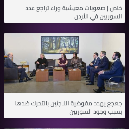
خاص | صعوبات معيشية وراء تراجع عدد
السوريين في الأردن
جعجع يهدد مفوضية اللاجئين بالتحرك ضدها
بسبب وجود السوريين