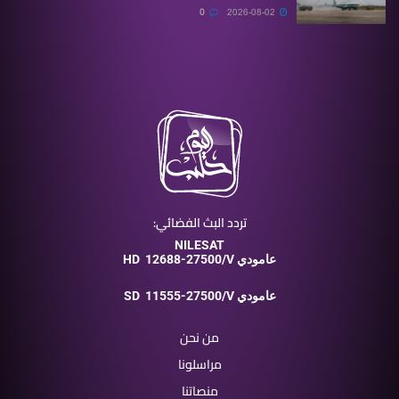
0
2026-08-02
تردد البث الفضائي:
NILESAT
12688-27500/V عامودي
HD
11555-27500/V عامودي
SD
من نحن
مراسلونا
منصاتنا