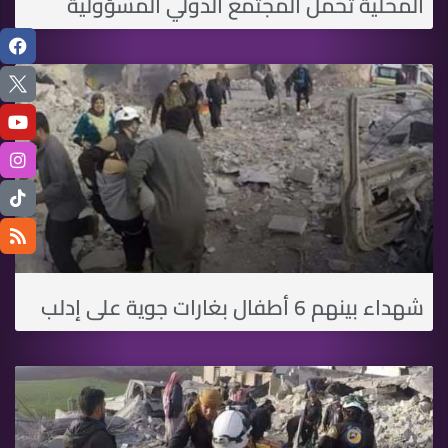
المحلية تحمل المجتمع الدولي المسؤولية
شهداء بينهم 6 أطفال بغارات جوية على إدلب