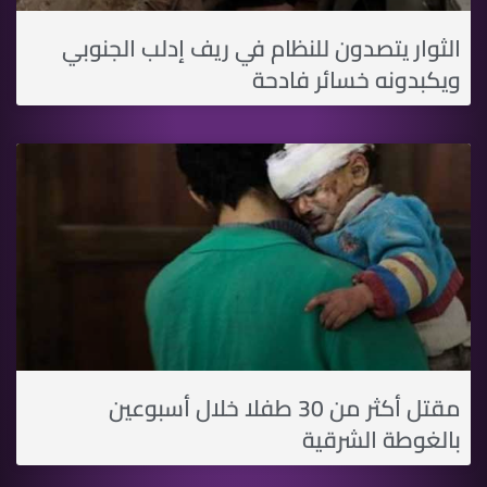
الثوار يتصدون للنظام في ريف إدلب الجنوبي
ويكبدونه خسائر فادحة
مقتل أكثر من 30 طفلا خلال أسبوعين
بالغوطة الشرقية