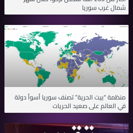
شمال غرب سوريا
منظمة “بيت الحرية” تصنف سوريا أسوأ دولة
في العالم على صعيد الحريات