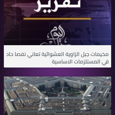
مخيمات جبل الزاوية العشوائية تعاني نفصا حاد
في المستلزمات الاساسية