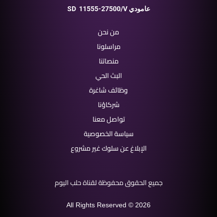
11555-27500/V عامودي
SD
من نحن
مراسلونا
منصاتنا
البث الحي
وظائف شاغرة
شركاؤنا
تواصل معنا
سياسة الخصوصية
الإبلاغ عن سلوك غير مشروع
جميع الحقوق محفوظة لقناة حلب اليوم
All Rights Reserved © 2026