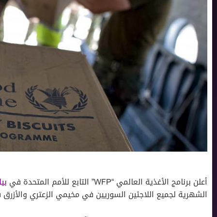
أعلن برنامج الأغذية العالمي “WFP” التابع للأمم المتحدة في
بيا
الشهرية لجميع اللاجئين السوريين في مخيمي الزعتري والأزرق في الأردن، 