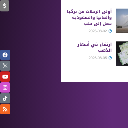
أولى الرحلات من ‏تركيا
وألمانيا والسعودية
تصل إلى حلب
2026-08-02
ارتفاع في أسعار
الذهب
2026-08-05