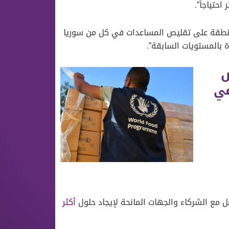
احتياجاً”.
المنطقة على تقليص المساعدات في كل من سوريا
 بالمستويات السابقة”.
ض
في
مل مع الشركاء والجهات المانحة لإيجاد حلول
أكثر