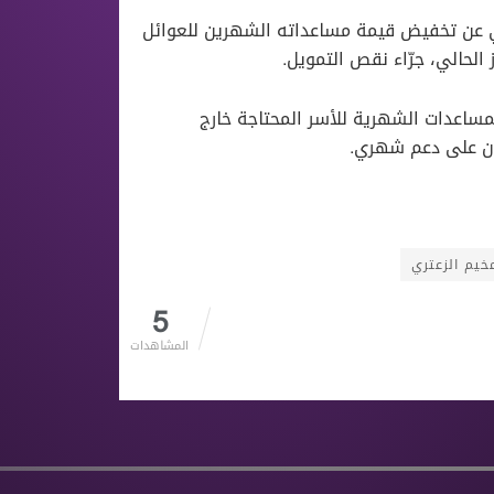
مي عن تخفيض قيمة مساعداته الشهرين للعوائل
 الحالي، جرّاء نقص التمويل.
المساعدات الشهرية للأسر المحتاجة خارج
خيم الزعتري
5
المشاهدات