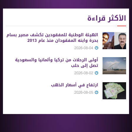
الأكثر قراءة
الهيئة الوطنية للمفقودين تكشف مصير بسام
بحرة وابنه المفقودان منذ عام 2013
2026-08-04
أولى الرحلات من ‏تركيا وألمانيا والسعودية
تصل إلى حلب
2026-08-02
ارتفاع في أسعار الذهب
2026-08-05