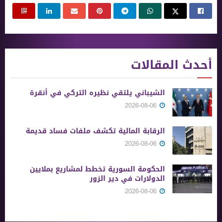
أحدث المقالات
الشيباني يلتقي نظيره التركي في أنقرة
2026-08-06
الرقابة المالية تكشف ملفات فساد قديمة
2026-08-06
الحكومة السورية تخطط لمشاريع بملايين
الدولارات في دير الزور
2026-08-06