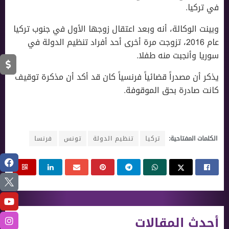
في تركيا.
وبينت الوكالة، أنه وبعد اعتقال زوجها الأول في جنوب تركيا
عام 2016، تزوجت مرة أخرى أحد أفراد تنظيم الدولة في
سوريا وأنجبت منه طفلا.
يذكر أن مصدراً قضائياً فرنسياً كان قد أكد أن مذكرة توقيف
كانت صادرة بحق الموقوفة.
الكلمات المفتاحية:
تركيا
تنظيم الدولة
تونس
فرنسا
أحدث المقالات