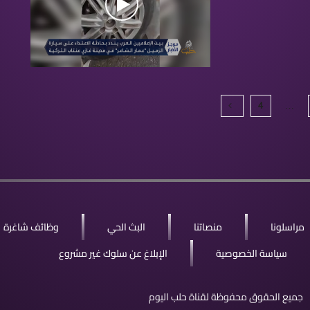
4
…
مراسلونا
منصاتنا
البث الحي
وظائف شاغرة
سياسة الخصوصية
الإبلاغ عن سلوك غير مشروع
جميع الحقوق محفوظة لقناة حلب اليوم