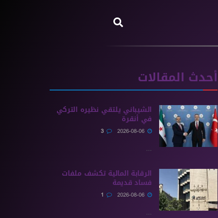
أحدث المقالات
الشيباني يلتقي نظيره التركي
في أنقرة
3
2026-08-06
...
الرقابة المالية تكشف ملفات
فساد قديمة
1
2026-08-06
...