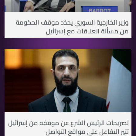
وزير الخارجية السوري يحدّد موقف الحكومة
من مسألة العلاقات مع إسرائيل
تصريحات الرئيس الشرع عن موقفه من إسرائيل
تثير التفاعل على مواقع التواصل