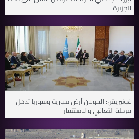
الجزيرة
غوتيريش: الجولان أرض سورية وسوريا تدخل
مرحلة التعافي والاستثمار