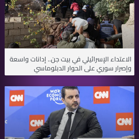
الاعتداء الإسرائيلي في بيت جن.. إدانات واسعة
وإصرار سوري على الحوار الدبلوماسي