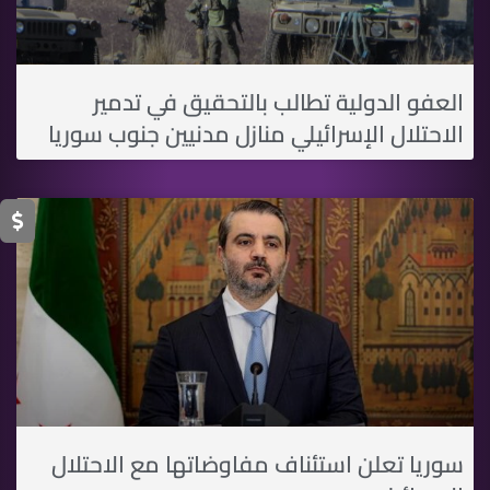
العفو الدولية تطالب بالتحقيق في تدمير
الاحتلال الإسرائيلي منازل مدنيين جنوب سوريا
سوريا تعلن استئناف مفاوضاتها مع الاحتلال