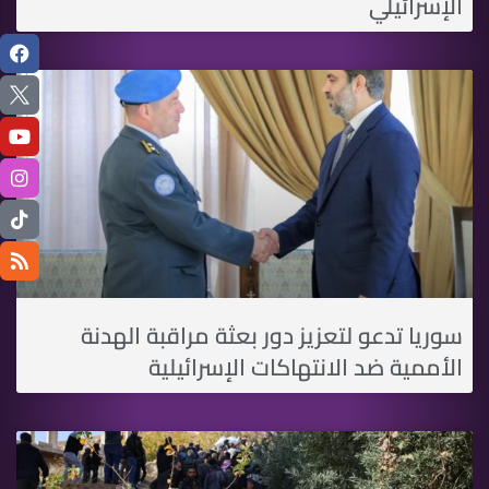
الإسرائيلي
سوريا تدعو لتعزيز دور بعثة مراقبة الهدنة
الأممية ضد الانتهاكات الإسرائيلية