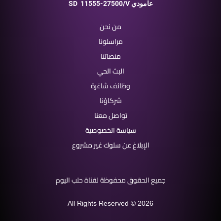
11555-27500/V عامودي
SD
من نحن
مراسلونا
منصاتنا
البث الحي
وظائف شاغرة
شركاؤنا
تواصل معنا
سياسة الخصوصية
الإبلاغ عن سلوك غير مشروع
جميع الحقوق محفوظة لقناة حلب اليوم
All Rights Reserved © 2026