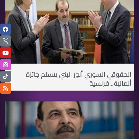
الحقوقي السوري أنور البني يتسلم جائزة
ألمانية ـ فرنسية