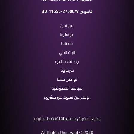
11555-27500/V عامودي
SD
من نحن
مراسلونا
منصاتنا
البث الحي
وظائف شاغرة
شركاؤنا
تواصل معنا
سياسة الخصوصية
الإبلاغ عن سلوك غير مشروع
جميع الحقوق محفوظة لقناة حلب اليوم
All Rights Reserved © 2026