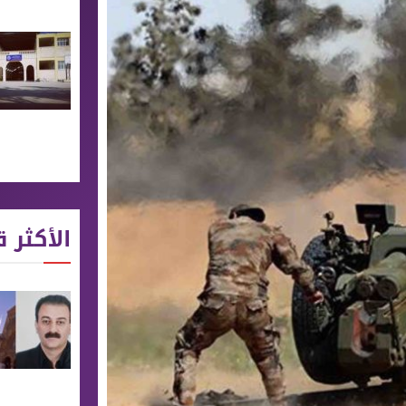
الأكثر ق