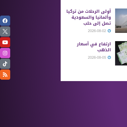
أولى الرحلات من ‏تركيا
وألمانيا والسعودية
تصل إلى حلب
2026-08-02
ارتفاع في أسعار
الذهب
2026-08-05