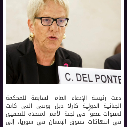
دعت رئيسة الإدعاء العام السابقة للمحكمة
الجنائية الدولية كارلا ديل بونتي التي كانت
لسنوات عضواً في لجنة الأمم المتحدة للتحقيق
في انتهاكات حقوق الإنسان في سوريا، إلى