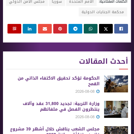
الكلمات المفتاحية:
الأمم المتحدة
سوريا
مجلس الأمن الدولي
محكمة الجنايات الدولية
أحدث المقالات
الحكومة تؤكد تحقيق الاكتفاء الذاتي من
القمح
2026-08-08
وزارة التربية: تجديد 31,800 عقد وآلاف
ينتظرون الفصل في ملفاتهم
2026-08-08
مجلس الشعب يناقش خلال أشهر 39 مشروع