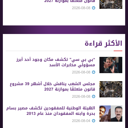
قانون متعلقًا بموازنة 2027
2026-08-08
الأكثر قراءة
“بي بي سي” تكشف مكان وجود أحد أبرز
مسؤولي مخابرات الأسد
2026-08-08
مجلس الشعب يناقش خلال أشهر 39 مشروع
قانون متعلقًا بموازنة 2027
2026-08-08
الهيئة الوطنية للمفقودين تكشف مصير بسام
بحرة وابنه المفقودان منذ عام 2013
2026-08-04