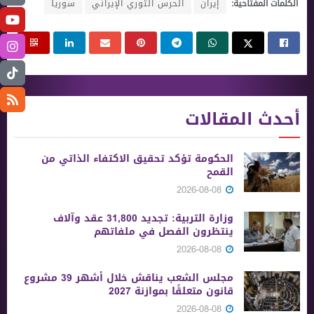
الكلمات المفتاحية:
إيران
الحرس الثوري الإيراني
سوريا
أحدث المقالات
الحكومة تؤكد تحقيق الاكتفاء الذاتي من
القمح
2026-08-08
وزارة التربية: تجديد 31,800 عقد وآلاف
ينتظرون الفصل في ملفاتهم
2026-08-08
مجلس الشعب يناقش خلال أشهر 39 مشروع
قانون متعلقًا بموازنة 2027
2026-08-08