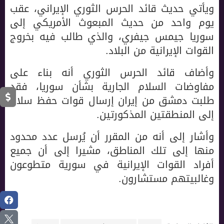
ويأتي حديث قائد الحرس الثوري الإيراني، عقب
يوم واحد من حديث المبعوث الأمريكي إلى
سوريا جيمس جيفري، والذي طالب فيه بخروج
القوات الإيرانية من البلاد.
وأضاف قائد الحرس الثوري أنه بناء على
مفاوضات السلام الجارية بشأن سوريا، فقد
طلبت دمشق من إيران إرسال قوات حفظ سلام
إلى المنطقتين المذكورتين.
وأشار إلى أنه من المقرر أن يُرسل عدد محدود
منها إلى تلك المناطق، مشيرا إلى أن جميع
أفراد القوات الإيرانية في سورية متطوعون
وغالبيتهم مستشارون.