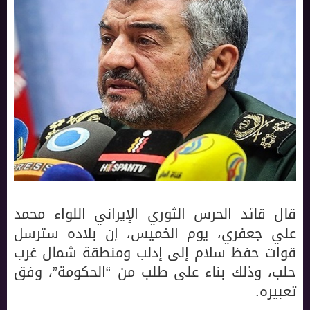
قال قائد الحرس الثوري الإيراني اللواء محمد
علي جعفري، يوم الخميس، إن بلاده سترسل
قوات حفظ سلام إلى إدلب ومنطقة شمال غرب
حلب، وذلك بناء على طلب من “الحكومة”، وفق
تعبيره.