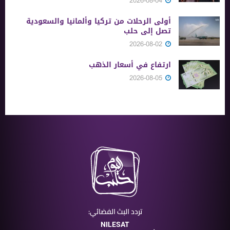
2026-08-04
أولى الرحلات من ‏تركيا وألمانيا والسعودية
تصل إلى حلب
2026-08-02
ارتفاع في أسعار الذهب
2026-08-05
تردد البث الفضائي:
NILESAT