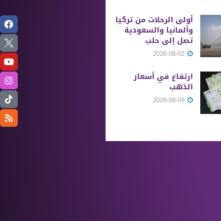
أولى الرحلات من ‏تركيا
وألمانيا والسعودية
تصل إلى حلب
2026-08-02
ارتفاع في أسعار
الذهب
2026-08-05