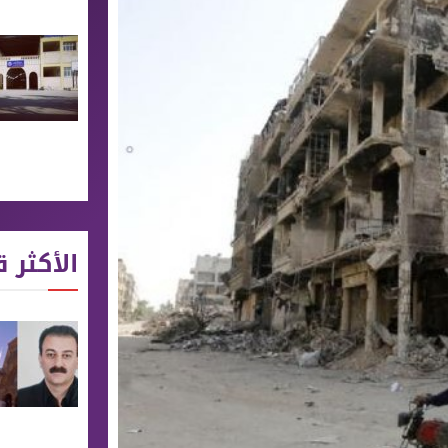
الأكثر ق