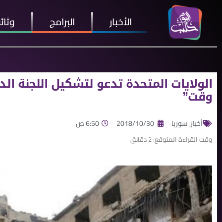
الأخبار
البرامج
وثائ
الولايات المتحدة تدعو لتشكيل اللجنة ا
وقت”
أخبار
,
سوريا
2018/10/30
6:50 ص
وقت القراءة المتوقع:
2
دقائق