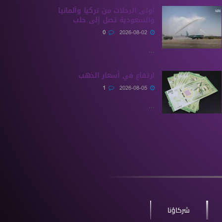
أولى الرحلات من ‏تركيا وألمانيا
والسعودية تصل إلى حلب
0
2026-08-02
...
ارتفاع في أسعار الذهب
1
2026-08-05
...
شركاؤنا