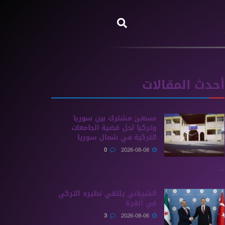
أحدث المقالات
مسعىً مشترك بين سوريا
وتركيا لحل قضية الجامعات
التركية في شمال سوريا
0
2026-08-08
...
الشيباني يلتقي نظيره التركي
في أنقرة
3
2026-08-06