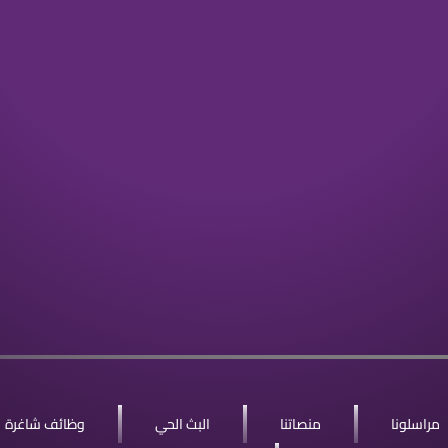
مراسلونا
منصاتنا
البث الحي
وظائف شاغرة