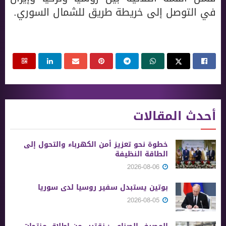
في التوصل إلى خريطة طريق للشمال السوري.
أحدث المقالات
خطوة نحو تعزيز أمن الكهرباء والتحول إلى
الطاقة النظيفة
2026-08-06
بوتين يستبدل سفير روسيا لدى سوريا
2026-08-05