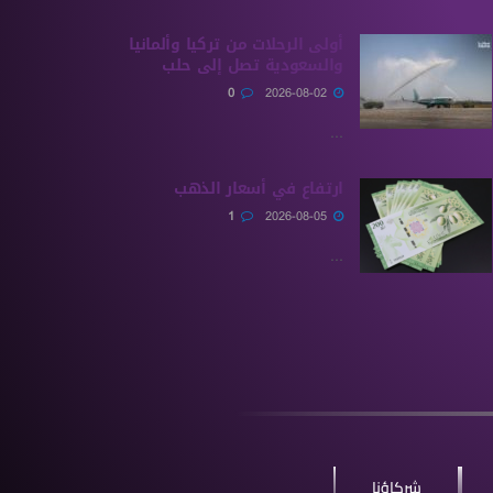
أولى الرحلات من ‏تركيا وألمانيا
والسعودية تصل إلى حلب
0
2026-08-02
...
ارتفاع في أسعار الذهب
1
2026-08-05
...
شركاؤنا