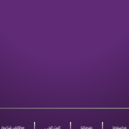
مراسلونا
منصاتنا
البث الحي
وظائف شاغرة