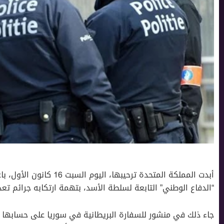
أبدت المملكة المتحدة ترحيبه
“الدفاع الوطني” التابعة لسلطة الأسد، بتهمة ارتكابه جرائم 