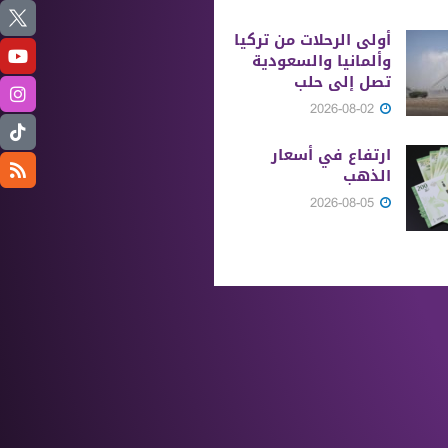
أولى الرحلات من ‏تركيا
وألمانيا والسعودية
تصل إلى حلب
2026-08-02
ارتفاع في أسعار
الذهب
2026-08-05