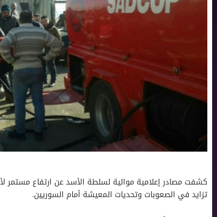
كشفت مصادر إعلامية موالية لسلطة اﻷسد عن ارتفاع مستمر 
تزايد في الصعوبات وتحديات المعيشة أمام السوريين.