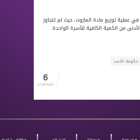
 عملية توزيع مادة المازوت، حيث لم تتجاوز
حكومة الأسد
6
المشاهدات