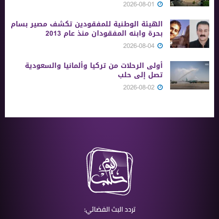
2026-08-01
الهيئة الوطنية للمفقودين تكشف مصير بسام
بحرة وابنه المفقودان منذ عام 2013
2026-08-04
أولى الرحلات من ‏تركيا وألمانيا والسعودية
تصل إلى حلب
2026-08-02
تردد البث الفضائي: