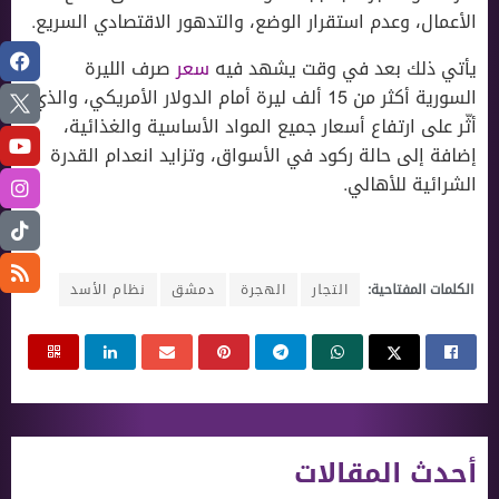
الأعمال، وعدم استقرار الوضع، والتدهور الاقتصادي السريع.
يأتي ذلك بعد في وقت يشهد فيه
سعر
صرف الليرة
السورية أكثر من 15 ألف ليرة أمام الدولار الأمريكي، والذي
أثّر على ارتفاع أسعار جميع المواد الأساسية والغذائية،
إضافة إلى حالة ركود في الأسواق، وتزايد انعدام القدرة
الشرائية للأهالي.
الكلمات المفتاحية:
التجار
الهجرة
دمشق
نظام الأسد
أحدث المقالات