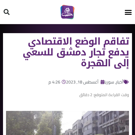
HT ON #
تفاقم الوضع الاقتصادي
يدفع تجار دمشق للسعي
إلى الهجرة
أخبار
,
سوريا
أغسطس 18, 2023
4:26 م
وقت القراءة المتوقع:
2
دقائق