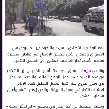
دفع الوضع الاقتصادي السيئ والركود غير المسبوق في
الأسواق وفقدان الأمل بتحسن الأوضاع في مناطق سيطرة
سلطة الأسد، تجار العاصمة دمشق إلى السعي للهجرة.
وقالت
صحيفة
“الشرق الأوسط”، أمس الخميس، إن الشكوى
من عدم القدرة على تحمل الوضع القائم، والبحث المستمر
في سبل الخروج منه، هما الشغل الشاغل هذه الأيام
لعشرات التجار في سوق الحريقة، والذي يُعتبر أشهر وأعرق
أسواق دمشق.
ونقلت الصحيفة عن أحد التجار في دمشق – لم يُذكر اسمّه –