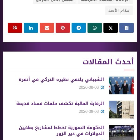
نظام الأسد
أحدث المقالات
الشيباني يلتقي نظيره التركي في أنقرة
2026-08-06
الرقابة المالية تكشف ملفات فساد قديمة
2026-08-06
الحكومة السورية تخطط لمشاريع بملايين
الدولارات في دير الزور