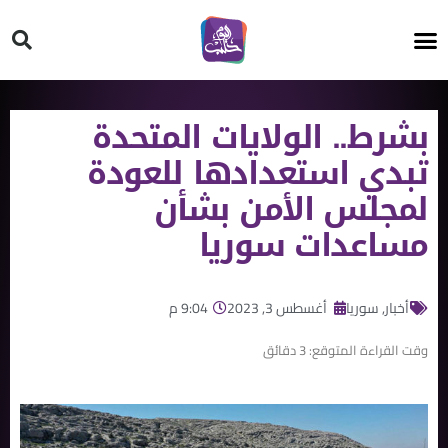
HT ON #
بشرط.. الولايات المتحدة
تبدي استعدادها للعودة
لمجلس الأمن بشأن
مساعدات سوريا
أخبار
,
سوريا
أغسطس 3, 2023
9:04 م
وقت القراءة المتوقع:
3
دقائق