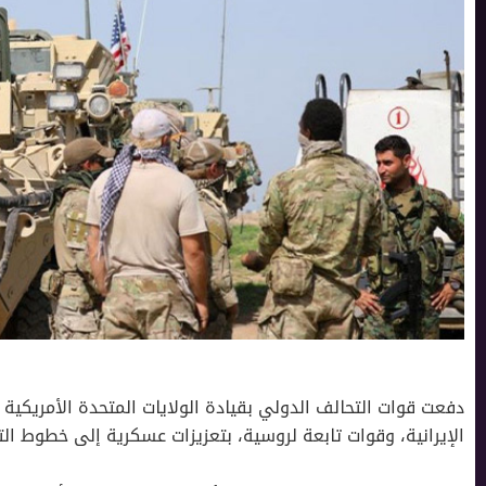
دفعت قوات التحالف الدولي بقيادة الولايات المتحدة الأمريكية
الإيرانية، وقوات تابعة لروسية، بتعزيزات عسكرية إلى خطوط الت