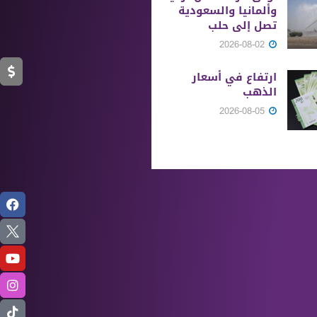
وألمانيا والسعودية
تصل إلى حلب
2026-08-02
ارتفاع في أسعار
الذهب
2026-08-05