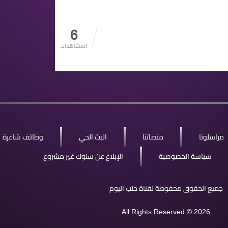
6
المشاهدات
مراسلونا
منصاتنا
البث الحي
وظائف شاغرة
سياسة الخصوصية
الإبلاغ عن سلوك غير مشروع
جميع الحقوق محفوظة لقناة حلب اليوم
All Rights Reserved © 2026