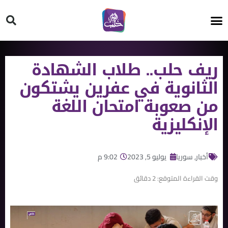
HT ON #
ريف حلب.. طلاب الشهادة
الثانوية في عفرين يشتكون
من صعوبة امتحان اللغة
الإنكليزية
أخبار
,
سوريا
يوليو 5, 2023
9:02 م
وقت القراءة المتوقع:
2
دقائق