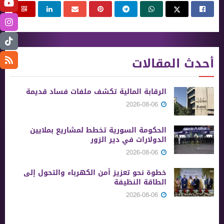
أحدث المقالات
الرقابة المالية تكشف ملفات فساد قديمة
2026-08-06
الحكومة السورية تخطط لمشاريع بملايين
الدولارات في دير الزور
2026-08-06
خطوة نحو تعزيز أمن الكهرباء والتحول إلى
الطاقة النظيفة
2026-08-06