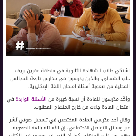
اشتكى طلاب الشهادة الثانوية في منطقة عفرين بريف
حلب الشمالي، والذين يدرسون في مدارس تابعة للمجالس
المحلية من صعوبة أسئلة امتحان اللغة الإنكليزية.
وأكّد مدّرسون للمادة أن نسبة كبيرة من
الأسئلة الواردة
في
امتحان المادة جاءت من خارج المنهاج المطلوب.
وقال أحد مدّرسي المادة المختصين في تسجيل صوتي نُشر
عبر وسائل التواصل الاجتماعي، إن الأسئلة بالغة الصعوبة
وهي من خارج المنهاج، كما أن النص غير موجود في الكتاب.