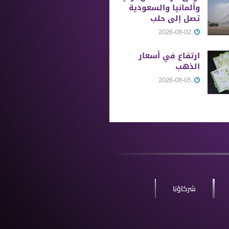
وألمانيا والسعودية
تصل إلى حلب
2026-08-02
ارتفاع في أسعار
الذهب
2026-08-05
شركاؤنا