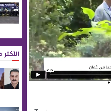
الأكثر ق