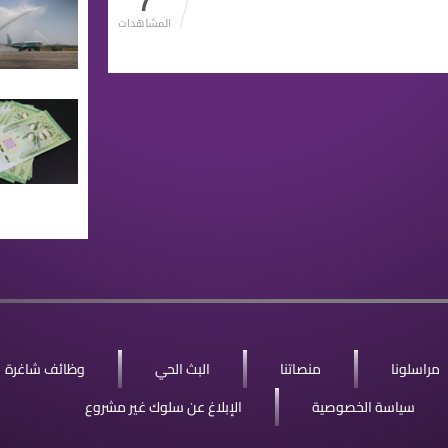
7
المشاهدات
مراسلونا
منصاتنا
البث الحي
وظائف شاغرة
سياسة الخصوصية
الإبلاغ عن سلوك غير مشروع