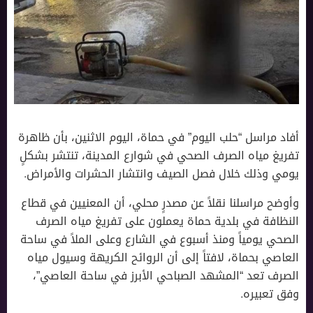
أفاد مراسل “حلب اليوم” في حماة، اليوم الاثنين، بأن ظاهرة
تفريغ مياه الصرف الصحي في شوارع المدينة، تنتشر بشكلٍ
يومي وذلك خلال فصل الصيف وانتشار الحشرات والأمراض.
وأوضح مراسلنا نقلاً عن مصدرٍ محلي، أن المعنيين في قطاع
النظافة في بلدية حماة يعملون على تفريغ مياه الصرف
الصحي يومياً ومنذ أسبوع في الشارع وعلى الملاً في ساحة
العاصي بحماة، لافتاً إلى أن الروائح الكريهة وسيول مياه
الصرف تعد “المشهد الصباحي الأبرز في ساحة العاصي”،
وفق تعبيره.