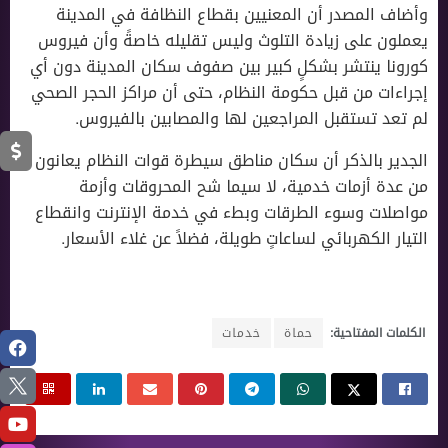
وأضاف المصدر أن المعنيين بقطاع النظافة في المدينة
يعملون على زيادة التلوث وليس تقليله خاصةً وأن فيروس
كورونا ينتشر بشكلٍ كبير بين صفوف سكان المدينة دون أي
إجراءات من قبل حكومة النظام، حتى أن مراكز الحجر الصحي
لم تعد تستقبل المراجعين لها والمصابين بالفيروس.
الجدير بالذكر أن سكان مناطق سيطرة قوات النظام يعانون
من عدة أزمات خدمية، لا سيما شح المحروقات وأزمة
مواصلات وسوء الطرقات وبطء في خدمة الإنترنت وانقطاع
التيار الكهربائي لساعاتٍ طويلة، فضلاً عن غلاء الأسعار.
الكلمات المفتاحية:
حماة
خدمات