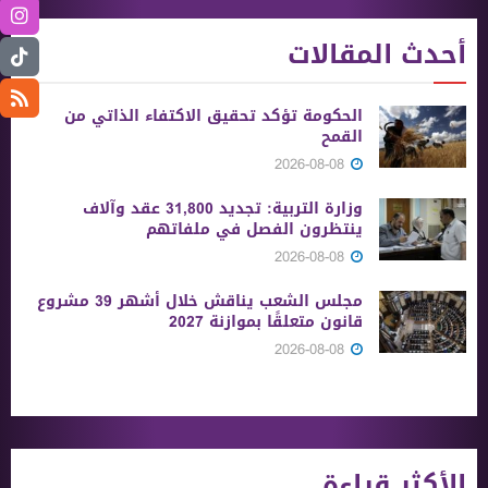
أحدث المقالات
الحكومة تؤكد تحقيق الاكتفاء الذاتي من
القمح
2026-08-08
وزارة التربية: تجديد 31,800 عقد وآلاف
ينتظرون الفصل في ملفاتهم
2026-08-08
مجلس الشعب يناقش خلال أشهر 39 مشروع
قانون متعلقًا بموازنة 2027
2026-08-08
الأكثر قراءة