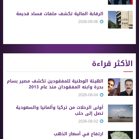
الرقابة المالية تكشف ملفات فساد قديمة
2026-08-06
الأكثر قراءة
الهيئة الوطنية للمفقودين تكشف مصير بسام
بحرة وابنه المفقودان منذ عام 2013
2026-08-04
أولى الرحلات من ‏تركيا وألمانيا والسعودية
تصل إلى حلب
2026-08-02
ارتفاع في أسعار الذهب