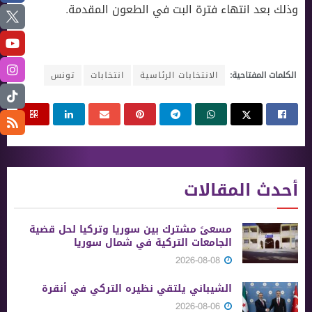
وذلك بعد انتهاء فترة البت في الطعون المقدمة.
الكلمات المفتاحية:
الانتخابات الرئاسية
انتخابات
تونس
أحدث المقالات
مسعىً مشترك بين سوريا وتركيا لحل قضية
الجامعات التركية في شمال سوريا
2026-08-08
الشيباني يلتقي نظيره التركي في أنقرة
2026-08-06