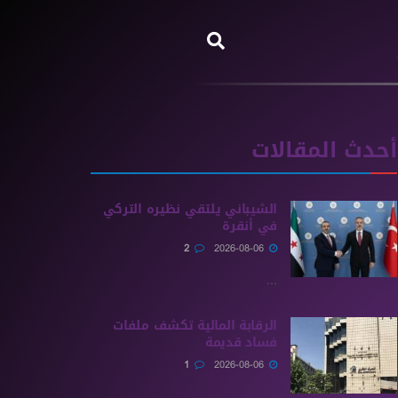
أحدث المقالات
الشيباني يلتقي نظيره التركي
في أنقرة
2
2026-08-06
...
الرقابة المالية تكشف ملفات
فساد قديمة
1
2026-08-06
...