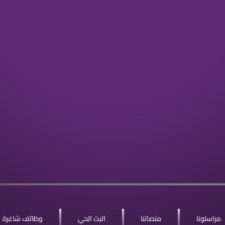
مراسلونا
منصاتنا
البث الحي
وظائف شاغرة