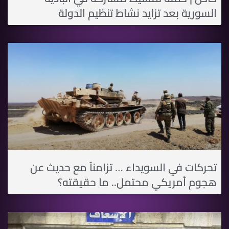
السورية بعد تزايد نشاط تنظيم الدولة
تحركات في السويداء … تزامناً مع حديث عن
هجوم أمريكي محتمل.. ما حقيقته؟