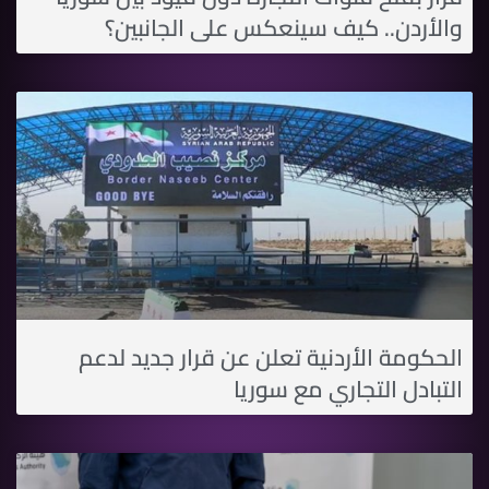
والأردن.. كيف سينعكس على الجانبين؟
الحكومة الأردنية تعلن عن قرار جديد لدعم
التبادل التجاري مع سوريا