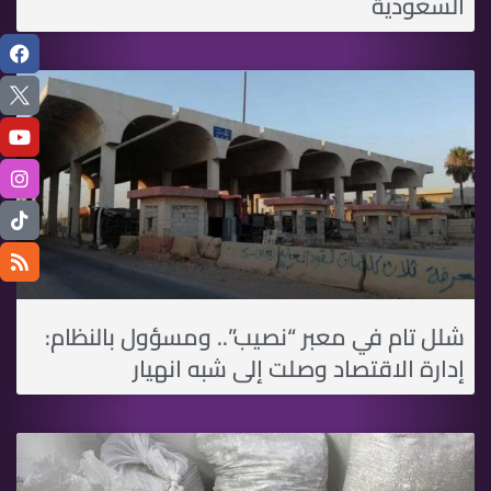
السعودية
شلل تام في معبر “نصيب”.. ومسؤول بالنظام:
إدارة الاقتصاد وصلت إلى شبه انهيار