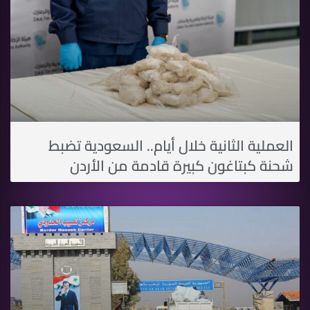
العملية الثانية خلال أيام.. السعودية تضبط
شحنة كبتاغون كبيرة قادمة من اﻷردن