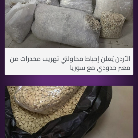
الأردن يُعلن إحباط محاولتي تهريب مخدرات من
معبر حدودي مع سوريا