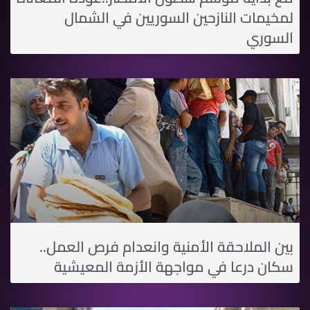
لمخيمات النازحين السوريين في الشمال
السوري
بين الملاحقة الأمنية وانعدام فرص العمل..
سكان درعا في مواجهة الأزمة المعيشية