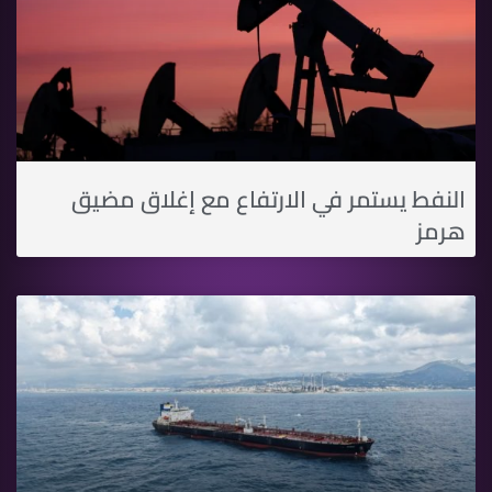
النفط يستمر في الارتفاع مع إغلاق مضيق
هرمز