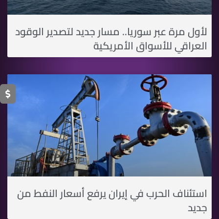
لأول مرة عبر سوريا.. مسار جديد لتصدير الوقود
العراقي للأسواق الأمريكية
استئناف الحرب في إيران يرفع أسعار النفط من
جديد