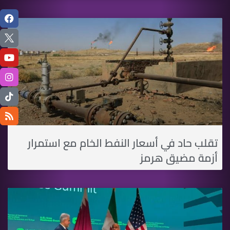
تقلب حاد في أسعار النفط الخام مع استمرار
أزمة مضيق هرمز