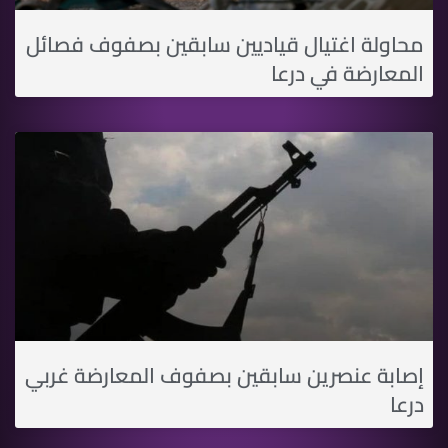
محاولة اغتيال قياديين سابقين بصفوف فصائل
المعارضة في درعا
إصابة عنصرين سابقين بصفوف المعارضة غربي
درعا