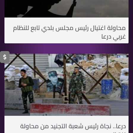
محاولة اغتيال رئيس مجلس بلدي تابع للنظام
غربي درعا
درعا.. نجاة رئيس شعبة التجنيد من محاولة