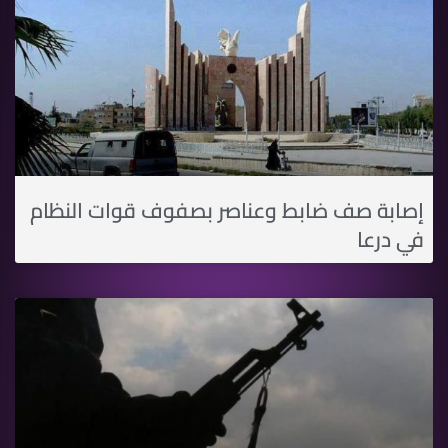
إصابة صف ضابط وعناصر بصفوف قوات النظام
في درعا