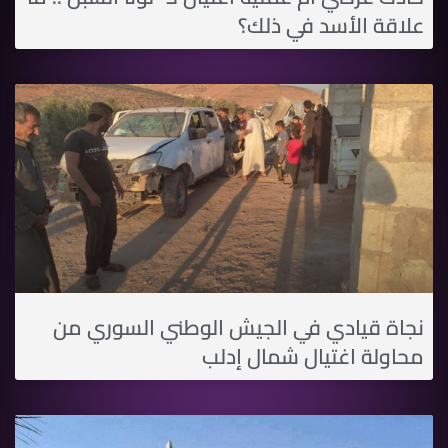
علاقة الأسد في ذلك؟
نجاة قيادي في الجيش الوطني السوري من
محاولة اغتيال شمال إدلب