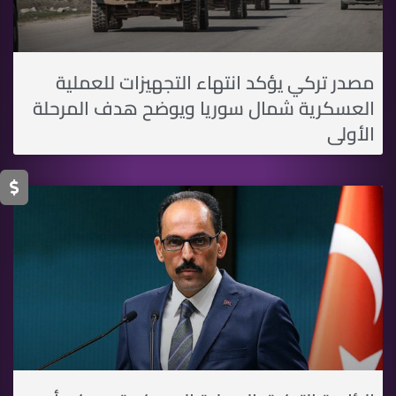
مصدر تركي يؤكد انتهاء التجهيزات للعملية
العسكرية شمال سوريا ويوضح هدف المرحلة
الأولى