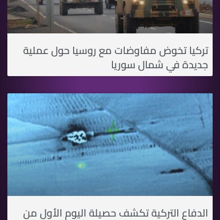
تركيا تخوض مفاوضات مع روسيا حول عملية
جديدة في شمال سوريا
الدفاع التركية تكشف حصيلة اليوم الأول من