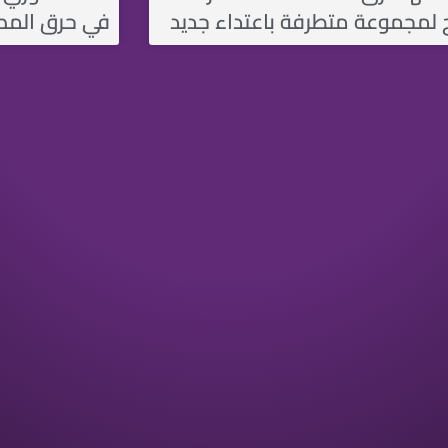
لمجموعة متطرفة باعتداء جديد
في حرق المص