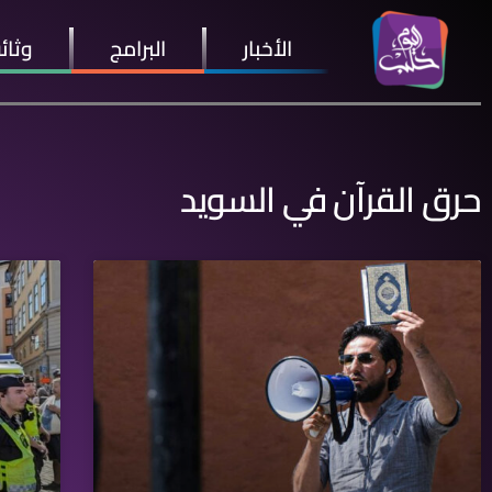
الأخبار
البرامج
وثائ
حرق القرآن في السويد