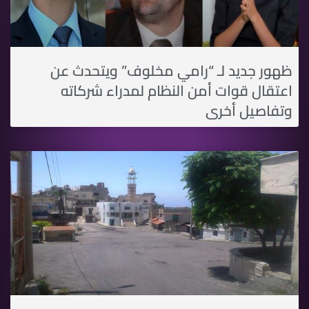
ظهور جديد لـ “رامي مخلوف” ويتحدث عن
اعتقال قوات أمن النظام لمدراء شركاته
وتفاصيل أخرى