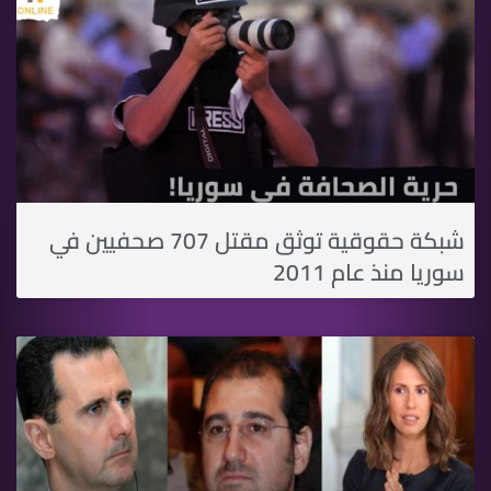
شبكة حقوقية توثق مقتل 707 صحفيين في
سوريا منذ عام 2011